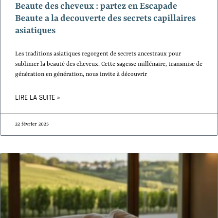
Beaute des cheveux : partez en Escapade
Beaute a la decouverte des secrets capillaires
asiatiques
Les traditions asiatiques regorgent de secrets ancestraux pour
sublimer la beauté des cheveux. Cette sagesse millénaire, transmise de
génération en génération, nous invite à découvrir
LIRE LA SUITE »
22 février 2025