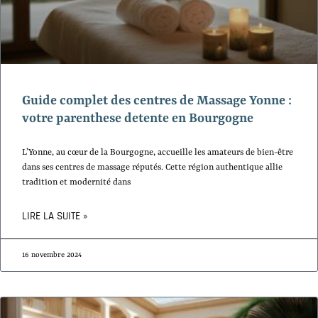
Guide complet des centres de Massage Yonne :
votre parenthese detente en Bourgogne
L’Yonne, au cœur de la Bourgogne, accueille les amateurs de bien-être
dans ses centres de massage réputés. Cette région authentique allie
tradition et modernité dans
LIRE LA SUITE »
16 novembre 2024