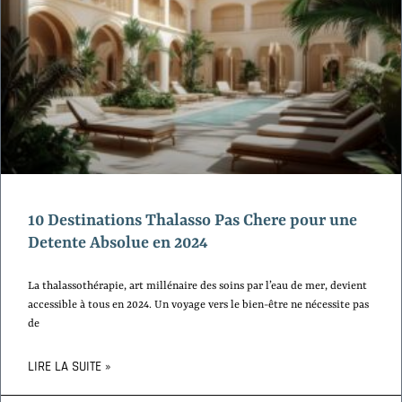
10 Destinations Thalasso Pas Chere pour une
Detente Absolue en 2024
La thalassothérapie, art millénaire des soins par l’eau de mer, devient
accessible à tous en 2024. Un voyage vers le bien-être ne nécessite pas
de
LIRE LA SUITE »