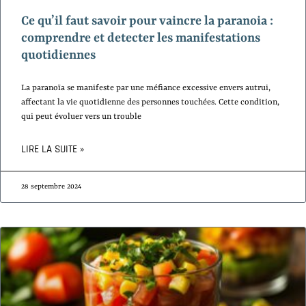
Ce qu’il faut savoir pour vaincre la paranoia :
comprendre et detecter les manifestations
quotidiennes
La paranoïa se manifeste par une méfiance excessive envers autrui,
affectant la vie quotidienne des personnes touchées. Cette condition,
qui peut évoluer vers un trouble
LIRE LA SUITE »
28 septembre 2024