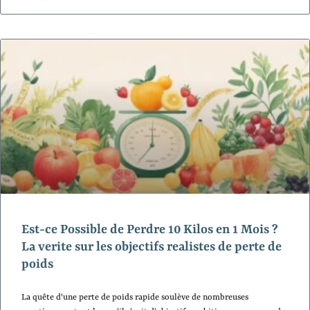
Est-ce Possible de Perdre 10 Kilos en 1 Mois ?
La verite sur les objectifs realistes de perte de
poids
La quête d'une perte de poids rapide soulève de nombreuses