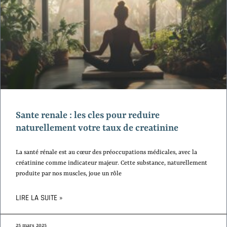
Sante renale : les cles pour reduire
naturellement votre taux de creatinine
La santé rénale est au cœur des préoccupations médicales, avec la
créatinine comme indicateur majeur. Cette substance, naturellement
produite par nos muscles, joue un rôle
LIRE LA SUITE »
25 mars 2025