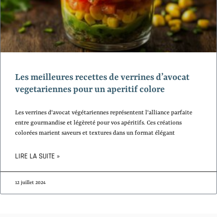
Les meilleures recettes de verrines d’avocat
vegetariennes pour un aperitif colore
Les verrines d'avocat végétariennes représentent l'alliance parfaite
entre gourmandise et légèreté pour vos apéritifs. Ces créations
colorées marient saveurs et textures dans un format élégant
LIRE LA SUITE »
12 juillet 2024