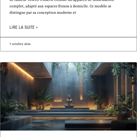
complet, adapté aux espaces fitness à domicile. Ce modèle se
distingue par sa conception moderne et
LIRE LA SUITE »
7 octobre 2024