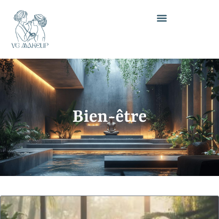
Bien-être