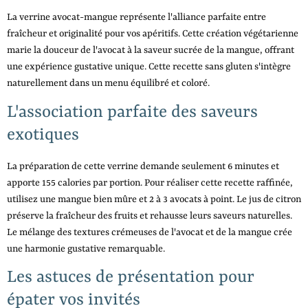
La verrine avocat-mangue représente l'alliance parfaite entre
fraîcheur et originalité pour vos apéritifs. Cette création végétarienne
marie la douceur de l'avocat à la saveur sucrée de la mangue, offrant
une expérience gustative unique. Cette recette sans gluten s'intègre
naturellement dans un menu équilibré et coloré.
L'association parfaite des saveurs
exotiques
La préparation de cette verrine demande seulement 6 minutes et
apporte 155 calories par portion. Pour réaliser cette recette raffinée,
utilisez une mangue bien mûre et 2 à 3 avocats à point. Le jus de citron
préserve la fraîcheur des fruits et rehausse leurs saveurs naturelles.
Le mélange des textures crémeuses de l'avocat et de la mangue crée
une harmonie gustative remarquable.
Les astuces de présentation pour
épater vos invités