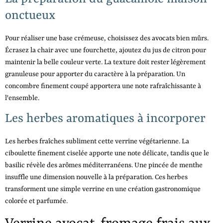
onctueux
Pour réaliser une base crémeuse, choisissez des avocats bien mûrs.
Écrasez la chair avec une fourchette, ajoutez du jus de citron pour
maintenir la belle couleur verte. La texture doit rester légèrement
granuleuse pour apporter du caractère à la préparation. Un
concombre finement coupé apportera une note rafraîchissante à
l'ensemble.
Les herbes aromatiques à incorporer
Les herbes fraîches subliment cette verrine végétarienne. La
ciboulette finement ciselée apporte une note délicate, tandis que le
basilic révèle des arômes méditerranéens. Une pincée de menthe
insuffle une dimension nouvelle à la préparation. Ces herbes
transforment une simple verrine en une création gastronomique
colorée et parfumée.