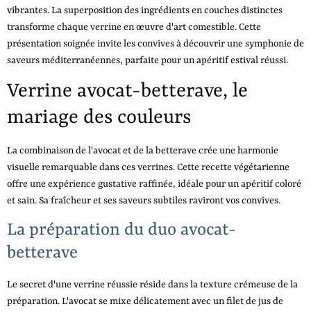
vibrantes. La superposition des ingrédients en couches distinctes
transforme chaque verrine en œuvre d'art comestible. Cette
présentation soignée invite les convives à découvrir une symphonie de
saveurs méditerranéennes, parfaite pour un apéritif estival réussi.
Verrine avocat-betterave, le
mariage des couleurs
La combinaison de l'avocat et de la betterave crée une harmonie
visuelle remarquable dans ces verrines. Cette recette végétarienne
offre une expérience gustative raffinée, idéale pour un apéritif coloré
et sain. Sa fraîcheur et ses saveurs subtiles raviront vos convives.
La préparation du duo avocat-
betterave
Le secret d'une verrine réussie réside dans la texture crémeuse de la
préparation. L'avocat se mixe délicatement avec un filet de jus de