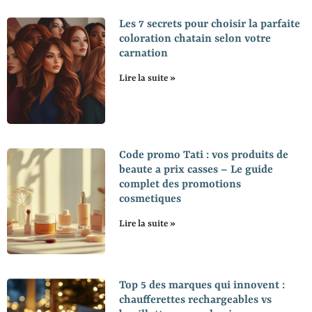
Les 7 secrets pour choisir la parfaite
coloration chatain selon votre
carnation
Lire la suite »
Code promo Tati : vos produits de
beaute a prix casses – Le guide
complet des promotions
cosmetiques
Lire la suite »
Top 5 des marques qui innovent :
chaufferettes rechargeables vs