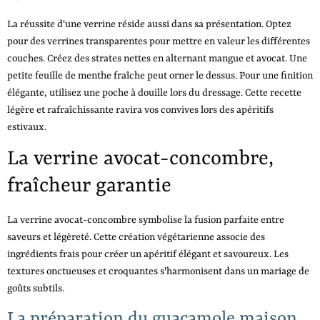
La réussite d'une verrine réside aussi dans sa présentation. Optez
pour des verrines transparentes pour mettre en valeur les différentes
couches. Créez des strates nettes en alternant mangue et avocat. Une
petite feuille de menthe fraîche peut orner le dessus. Pour une finition
élégante, utilisez une poche à douille lors du dressage. Cette recette
légère et rafraîchissante ravira vos convives lors des apéritifs
estivaux.
La verrine avocat-concombre,
fraîcheur garantie
La verrine avocat-concombre symbolise la fusion parfaite entre
saveurs et légèreté. Cette création végétarienne associe des
ingrédients frais pour créer un apéritif élégant et savoureux. Les
textures onctueuses et croquantes s'harmonisent dans un mariage de
goûts subtils.
La préparation du guacamole maison