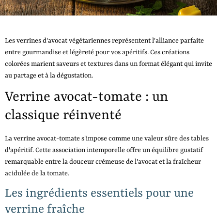
Les verrines d'avocat végétariennes représentent l'alliance parfaite
entre gourmandise et légèreté pour vos apéritifs. Ces créations
colorées marient saveurs et textures dans un format élégant qui invite
au partage et à la dégustation.
Verrine avocat-tomate : un
classique réinventé
La verrine avocat-tomate s'impose comme une valeur sûre des tables
d'apéritif. Cette association intemporelle offre un équilibre gustatif
remarquable entre la douceur crémeuse de l'avocat et la fraîcheur
acidulée de la tomate.
Les ingrédients essentiels pour une
verrine fraîche