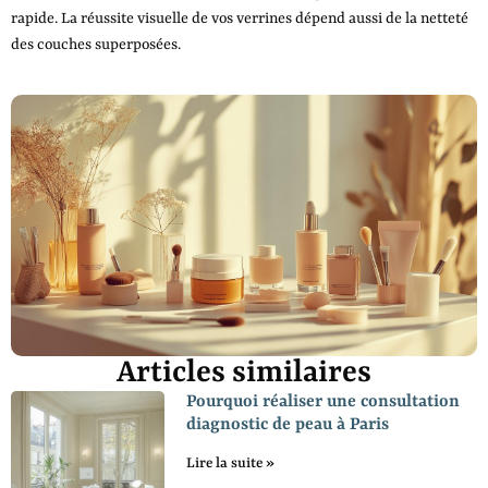
rapide. La réussite visuelle de vos verrines dépend aussi de la netteté
des couches superposées.
Articles similaires
Pourquoi réaliser une consultation
diagnostic de peau à Paris
Lire la suite »