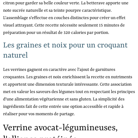
citron pour garder sa belle couleur verte. La betterave apporte une
note sucrée naturelle et sa teinte pourpre caractéristique.
L'assemblage s'effectue en couches distinctes pour créer un effet
visuel attrayant. Cette recette nécessite seulement 15 minutes de
préparation pour un résultat de 320 calories par portion.
Les graines et noix pour un croquant
naturel
Les verrines gagnent en caractère avec l'ajout de garnitures
croquantes. Les graines et noix enrichissent la recette en nutriments
et apportent une dimension texturale intéressante. Cette association
met en valeur les saveurs des légumes tout en respectant les principes
d'une alimentation végétarienne et sans gluten. La simplicité des
ingrédients fait de cette entrée une option accessible et rapide à
réaliser pour vos moments de partage.
Verrine avocat-légumineuses,