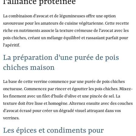
l'alliance protéinée
La combinaison d'avocat et de légumineuses offre une option
savoureuse pour les amateurs de cuisine végétarienne. Cette recette
riche en nutriments associe la texture crémeuse de l'avocat avec les
pois chiches, créant un mélange équilibré et rassasiant parfait pour
l'apéritif.
La préparation d'une purée de pois
chiches maison
La base de cette verrine commence par une purée de pois chiches
onctueuse. Commencez par rincer et égoutter les pois chiches. Mixez-
les finement avec un filet d'huile d'olive et une pincée de sel. La
texture doit être lisse et homogène. Alternez ensuite avec des couches
d'avocat écrasé pour créer un dégradé visuel attrayant dans vos
verrines.
Les épices et condiments pour