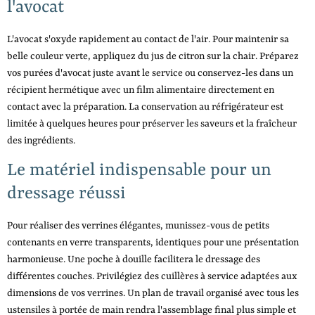
l'avocat
L'avocat s'oxyde rapidement au contact de l'air. Pour maintenir sa
belle couleur verte, appliquez du jus de citron sur la chair. Préparez
vos purées d'avocat juste avant le service ou conservez-les dans un
récipient hermétique avec un film alimentaire directement en
contact avec la préparation. La conservation au réfrigérateur est
limitée à quelques heures pour préserver les saveurs et la fraîcheur
des ingrédients.
Le matériel indispensable pour un
dressage réussi
Pour réaliser des verrines élégantes, munissez-vous de petits
contenants en verre transparents, identiques pour une présentation
harmonieuse. Une poche à douille facilitera le dressage des
différentes couches. Privilégiez des cuillères à service adaptées aux
dimensions de vos verrines. Un plan de travail organisé avec tous les
ustensiles à portée de main rendra l'assemblage final plus simple et