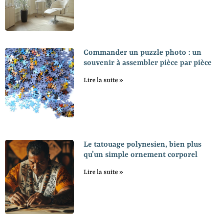
Commander un puzzle photo : un
souvenir à assembler pièce par pièce
Lire la suite »
Le tatouage polynesien, bien plus
qu’un simple ornement corporel
Lire la suite »