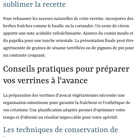
sublimer la recette
Pour rehausser les saveurs naturelles de cette verrine, incorporez des
herbes fraîches comme le basilic ou la coriandre. Un zeste de citron
apporte une note acidulée rafraîchissante. Ajoutez du cumin moulu et
du paprika pour une touche orientale. La présentation finale peut être
agrémentée de graines de sésame torréfiées ou de pignons de pin pour
un contraste croquant.
Conseils pratiques pour préparer
vos verrines à l'avance
La préparation des verrines d'avocat végétariennes nécessite une
organisation minutieuse pour garantir la fraîcheur et l'esthétique de
vos créations. Une planification adaptée permet d'optimiser votre
temps et d'obtenir un résultat impeccable pour votre apéritif.
Les techniques de conservation de