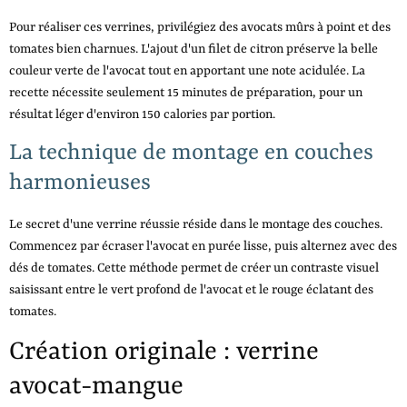
Pour réaliser ces verrines, privilégiez des avocats mûrs à point et des
tomates bien charnues. L'ajout d'un filet de citron préserve la belle
couleur verte de l'avocat tout en apportant une note acidulée. La
recette nécessite seulement 15 minutes de préparation, pour un
résultat léger d'environ 150 calories par portion.
La technique de montage en couches
harmonieuses
Le secret d'une verrine réussie réside dans le montage des couches.
Commencez par écraser l'avocat en purée lisse, puis alternez avec des
dés de tomates. Cette méthode permet de créer un contraste visuel
saisissant entre le vert profond de l'avocat et le rouge éclatant des
tomates.
Création originale : verrine
avocat-mangue